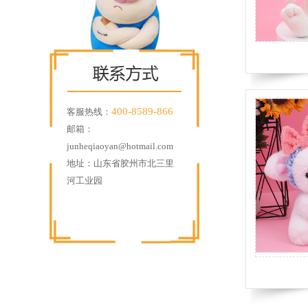
400-8589-866
客服热线：
邮箱：
junheqiaoyan@hotmail.com
地址：山东省胶州市北三里
河工业园