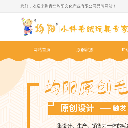
您好，欢迎来到青岛均阳文化产业有限公司品牌网站！
网站首页
原创家族
IP