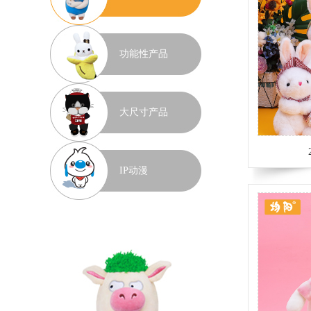
功能性产品
大尺寸产品
IP动漫