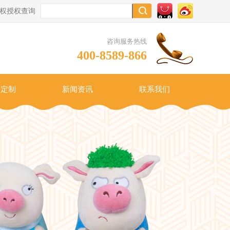
权授权查询
咨询服务热线
400-8589-866
阳定制
新闻资讯
联系我们